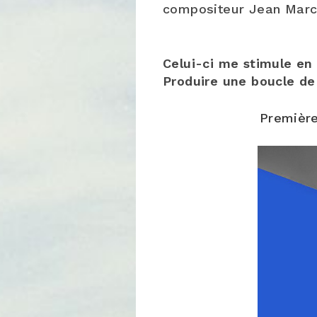
compositeur Jean Marc 
Celui-ci me stimule en 
Produire une boucle de
Première