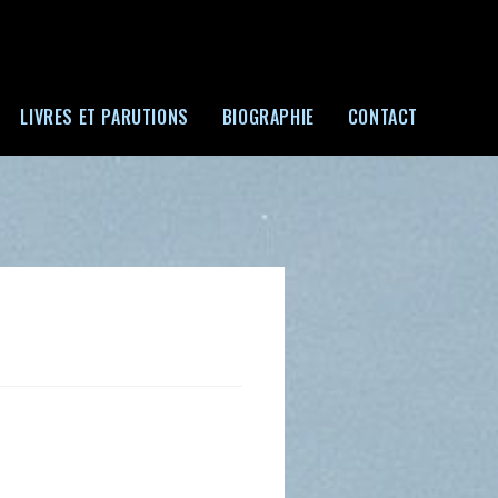
LIVRES ET PARUTIONS
BIOGRAPHIE
CONTACT