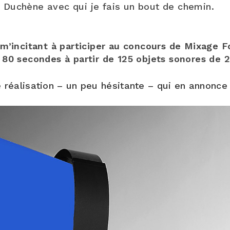
Duchène avec qui je fais un bout de chemin.
m’incitant à participer au concours de Mixage F
 80 secondes à partir de 125 objets sonores de 
 réalisation – un peu hésitante – qui en annonce 