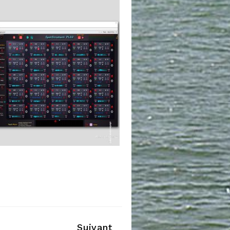
Suivant