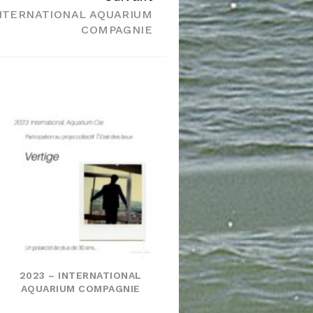
INTERNATIONAL AQUARIUM
COMPAGNIE
2023 – INTERNATIONAL
AQUARIUM COMPAGNIE