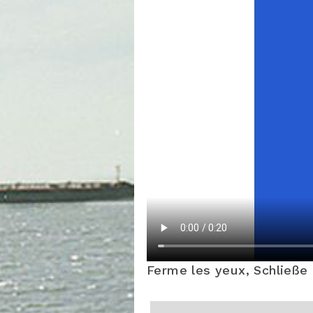
Ferme les yeux, Schließe