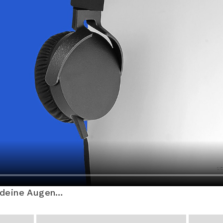
 deine Augen…