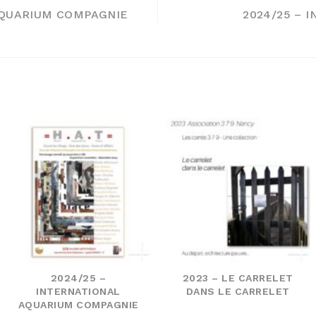
AQUARIUM COMPAGNIE
2024/25 – 
2024/25 –
2023 – LE CARRELET
INTERNATIONAL
DANS LE CARRELET
AQUARIUM COMPAGNIE