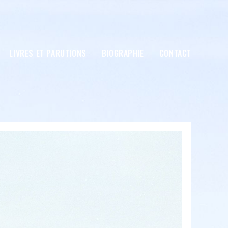
LIVRES ET PARUTIONS
BIOGRAPHIE
CONTACT