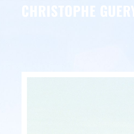
CHRISTOPHE GUER