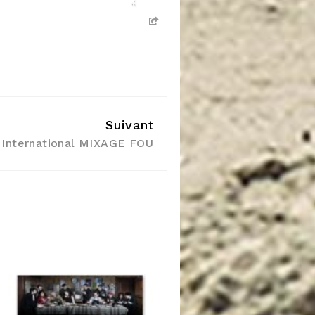
Suivant
 International MIXAGE FOU