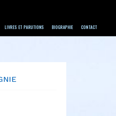
LIVRES ET PARUTIONS
BIOGRAPHIE
CONTACT
GNIE