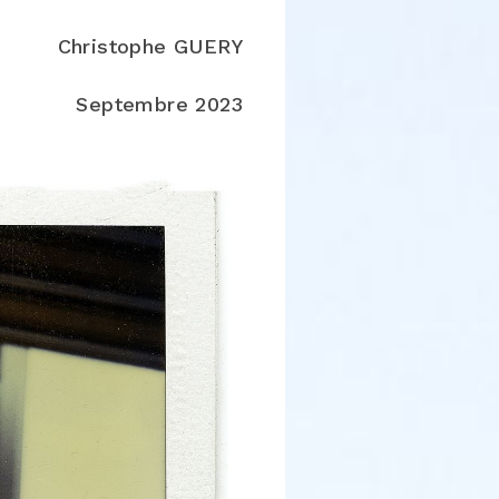
Christophe GUERY
Septembre 2023