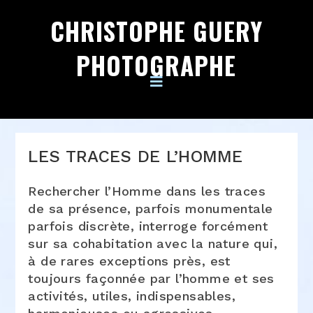
CHRISTOPHE GUERY
PHOTOGRAPHE
LES TRACES DE L’HOMME
Rechercher l’Homme dans les traces
de sa présence, parfois monumentale
parfois discrète, interroge forcément
sur sa cohabitation avec la nature qui,
à de rares exceptions près, est
toujours façonnée par l’homme et ses
activités, utiles, indispensables,