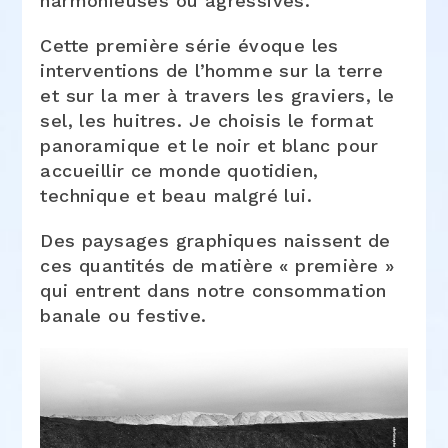
harmonieuses ou agressives.
Cette première série évoque les
interventions de l’homme sur la terre
et sur la mer à travers les graviers, le
sel, les huitres. Je choisis le format
panoramique et le noir et blanc pour
accueillir ce monde quotidien,
technique et beau malgré lui.
Des paysages graphiques naissent de
ces quantités de matière « première »
qui entrent dans notre consommation
banale ou festive.