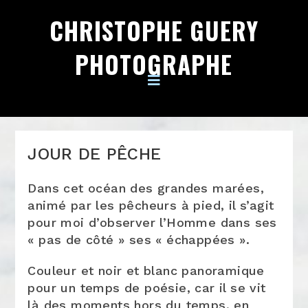
CHRISTOPHE GUERY
PHOTOGRAPHE
JOUR DE PÊCHE
Dans cet océan des grandes marées,
animé par les pêcheurs à pied, il s’agit
pour moi d’observer l’Homme dans ses
« pas de côté » ses « échappées ».
Couleur et noir et blanc panoramique
pour un temps de poésie, car il se vit
là des moments hors du temps, en