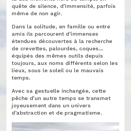
quête de silence, d’immensité, parfois
même de non agir.
Dans la solitude, en famille ou entre
amis ils parcourent d’immenses
étendues découvertes à la recherche
de crevettes, palourdes, coques…
équipés des mêmes outils depuis
toujours, aux noms différents selon les
lieux, sous le soleil ou le mauvais
temps.
Avec sa gestuelle inchangée, cette
pêche d’un autre temps se transmet
joyeusement dans un univers
d’abstraction et de pragmatisme.