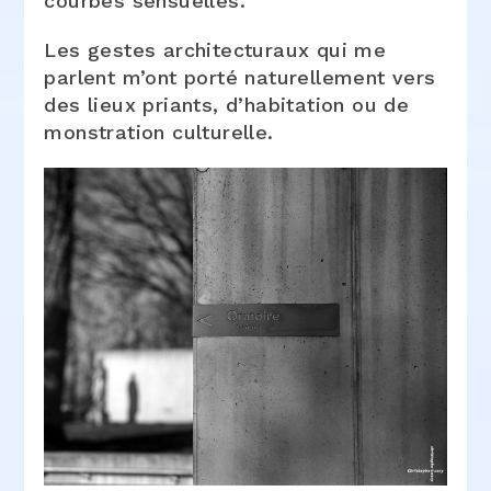
courbes sensuelles.
Les gestes architecturaux qui me
parlent m’ont porté naturellement vers
des lieux priants, d’habitation ou de
monstration culturelle.