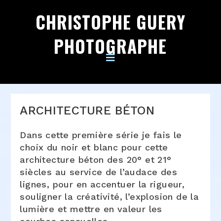
CHRISTOPHE GUERY
PHOTOGRAPHE
ARCHITECTURE BÉTON
Dans cette première série je fais le
choix du noir et blanc pour cette
architecture béton des 20° et 21°
siècles au service de l’audace des
lignes, pour en accentuer la rigueur,
souligner la créativité, l’explosion de la
lumière et mettre en valeur les