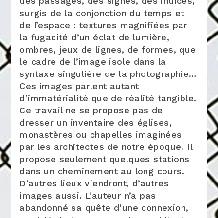
des passages, des signes, des indices,
surgis de la conjonction du temps et
de l’espace : textures magnifiées par
la fugacité d’un éclat de lumière,
ombres, jeux de lignes, de formes, que
le cadre de l’image isole dans la
syntaxe singulière de la photographie…
Ces images parlent autant
d’immatérialité que de réalité tangible.
Ce travail ne se propose pas de
dresser un inventaire des églises,
monastères ou chapelles imaginées
par les architectes de notre époque. Il
propose seulement quelques stations
dans un cheminement au long cours.
D’autres lieux viendront, d’autres
images aussi. L’auteur n’a pas
abandonné sa quête d’une connexion,