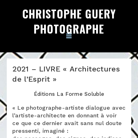
CHRISTOPHE GUERY
PHOTOGRAPHE
2021 – LIVRE « Architectures
de l’Esprit »
Éditions La Forme Soluble
« Le photographe-artiste dialogue avec
l’artiste-architecte en donnant à voir
ce que ce dernier avait sans nul doute
pressenti, imaginé :